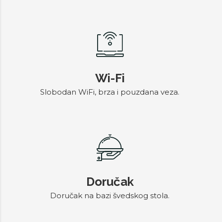
Wi-Fi
Slobodan WiFi, brza i pouzdana veza.
Doručak
Doručak na bazi švedskog stola.