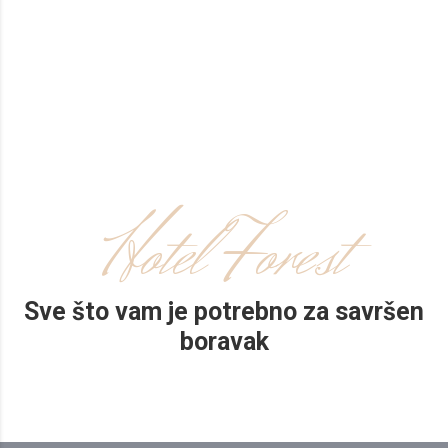
Hotel Forest
Sve što vam je potrebno za savršen
boravak