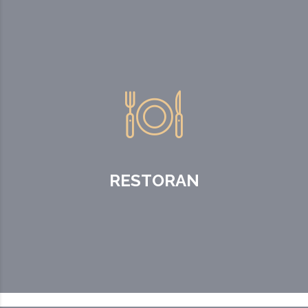
RESTORAN