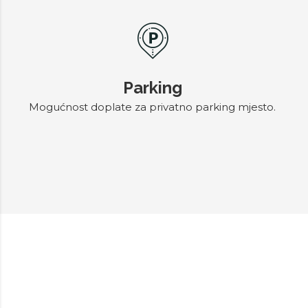
Parking
Mogućnost doplate za privatno parking mjesto.