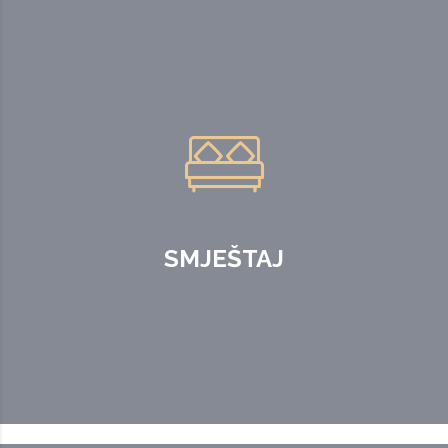
SMJEŠTAJ