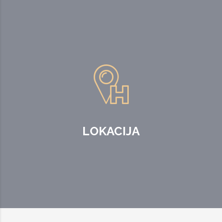
LOKACIJA