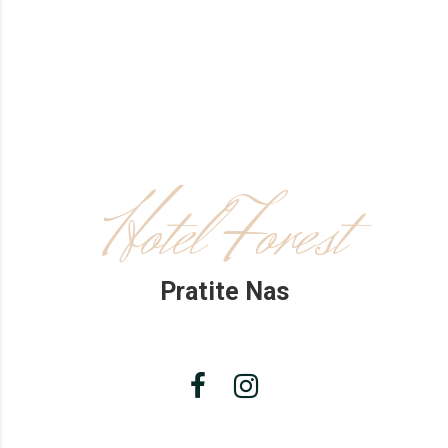
Hotel Forest
Pratite Nas