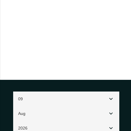
09
Aug
2026