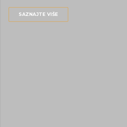
SAZNAJTE VIŠE