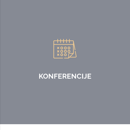
KONFERENCIJE