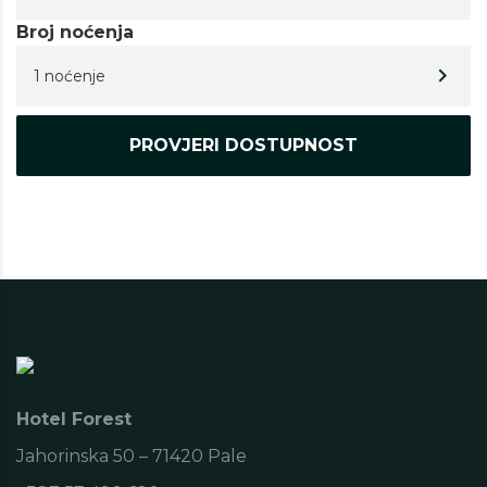
Broj noćenja
1 noćenje
Hotel Forest
Jahorinska 50 – 71420 Pale