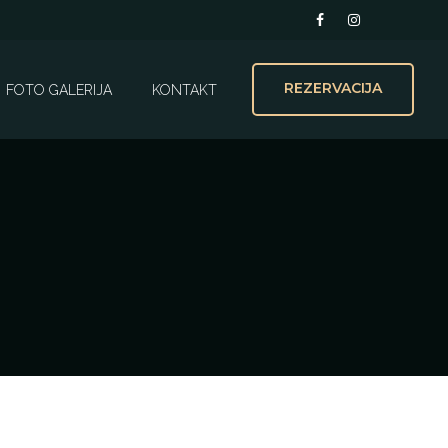
REZERVACIJA
FOTO GALERIJA
KONTAKT