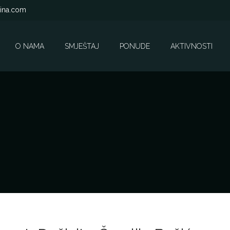
rina.com
O NAMA
SMJEŠTAJ
PONUDE
AKTIVNOSTI